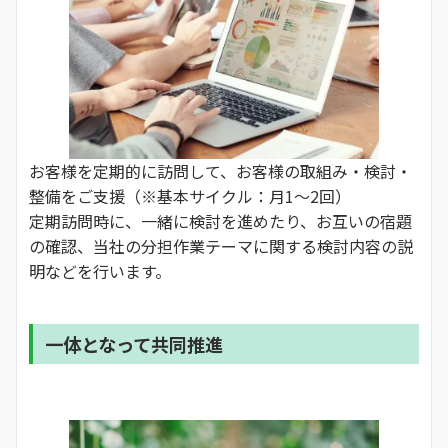
お客様を定期的に訪問して、お客様の取組み・検討・
整備をご支援（※基本サイクル：月1～2回）
定期訪問時に、一緒に検討を進めたり、お互いの宿題
の確認、当社の分担作業テーマに関する検討内容の説
明などを行います。
一体となって共同推進