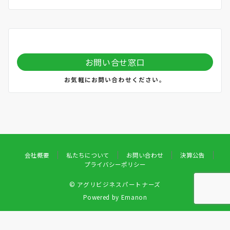
お問い合せ窓口
お気軽にお問い合わせください。
会社概要
私たちについて
お問い合わせ
決算公告
プライバシーポリシー
© アグリビジネスパートナーズ
Powered by
Emanon