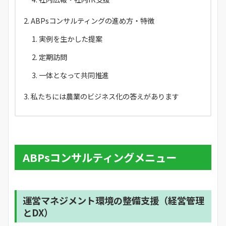
ABPsコンサルティングの進め方・特徴
実例を生かした提案
定期訪問
一体となって共同推進
私たちには農業のビジネス化の答えがあります
ABPsコンサルティングメニュー
運営マネジメント環境の整備支援（経営管理
とDX）