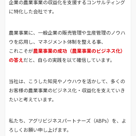
企業の農業事業の収益化を支援するコンサルティング
に特化した会社です。
農業事業に、一般企業の販売管理や生産管理のノウハ
ウを応用し、マネジメント体制を整える事、
これこそが
農業事業の成功（農業事業のビジネス化）
の答え
だと、自らの実践を以て確信しています。
当社は、こうした知見やノウハウを活かして、多くの
お客様の農業事業のビジネス化・収益化を支えていき
たいと考えています。
私たち、アグリビジネスパートナーズ（ABPs）を、よ
ろしくお願い申し上げます。