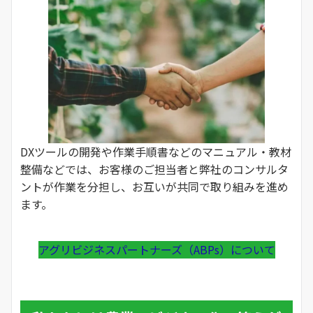
DXツールの開発や作業手順書などのマニュアル・教材
整備などでは、お客様のご担当者と弊社のコンサルタ
ントが作業を分担し、お互いが共同で取り組みを進め
ます。
アグリビジネスパートナーズ（ABPs）について