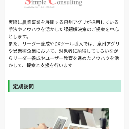
実際に農業事業を展開する泉州アグリが採用している
手法やノウハウを活かした課題解決策のご提案を中心
とします。
また、リーダー養成やDXツール導入では、泉州アグリ
や異業種企業において、対象者に納得してもらいなが
らリーダー養成やユーザー教育を進めたノウハウを活
かして、提案と支援を行います
定期訪問