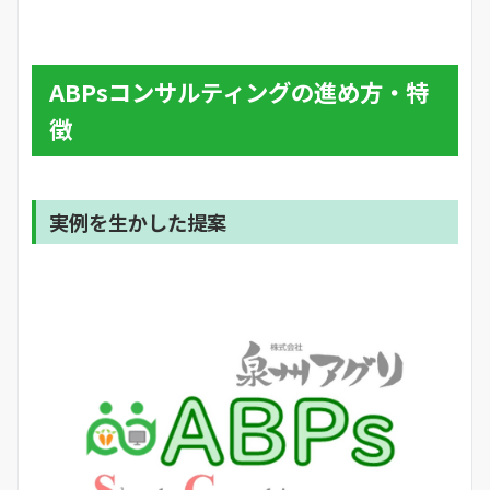
ABPsコンサルティングの進め方・特
徴
実例を生かした提案