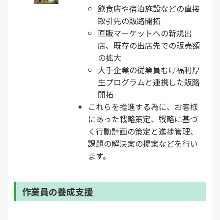
飲食店や宿泊施設などの直接
取引先の販路開拓
直販マーケットへの新規出
店、既存の出店先での販売額
の拡大
大手企業の従業員むけ福利厚
生プログラムと連携した販路
開拓
これらを推進する為に、お客様
にあった戦略策定、戦略に基づ
く行動計画の策定と進捗管理、
課題の解決案の提案などを行い
ます。
作業員の養成支援